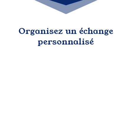
Organisez un échange
personnalisé