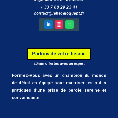
+ 33 7 68 29 23 41
contact@lebeceloquent.fr
Parlons de votre besoin
20min offertes avec un expert
Formez-vous
avec un champion du monde
de débat en équipe pour maitriser les outils
pratiques d’une prise de parole sereine et
convaincante.