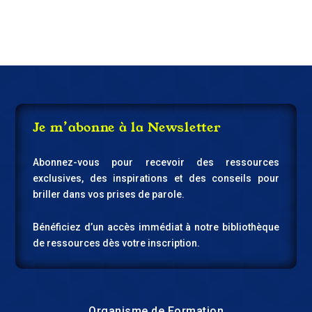
Je m’abonne à la Newsletter
Abonnez-vous pour recevoir des ressources
exclusives, des inspirations et des conseils pour
briller dans vos prises de parole.
Bénéficiez d’un accès immédiat à notre bibliothèque
de ressources dès votre inscription.
Organisme de Formation