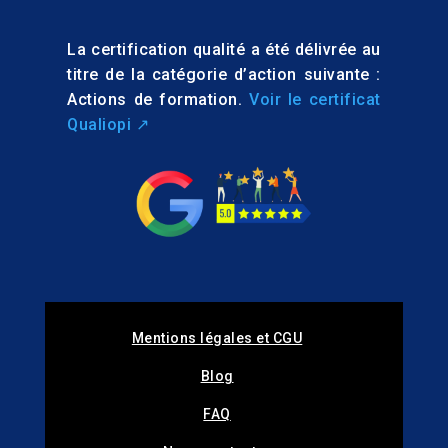
La certification qualité a été délivrée au
titre de la catégorie d’action suivante :
Actions de formation.
Voir le certificat
Qualiopi ↗️
Mentions légales et CGU
Blog
FAQ