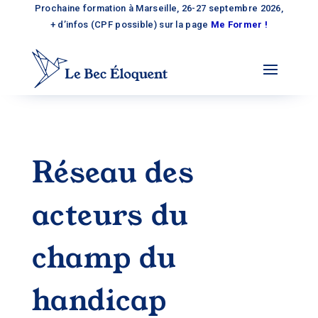
Prochaine formation à Marseille, 26-27 septembre 2026,
+ d’infos (CPF possible) sur la page
Me Former !
Réseau des
acteurs du
champ du
handicap