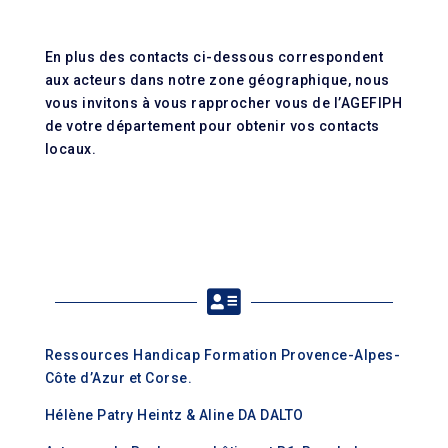
En plus des contacts ci-dessous correspondent
aux acteurs dans notre zone géographique, nous
vous invitons à vous rapprocher vous de l’AGEFIPH
de votre département pour obtenir vos contacts
locaux.

Ressources Handicap Formation Provence-Alpes-
Côte d’Azur et Corse.
Hélène Patry Heintz & Aline DA DALTO