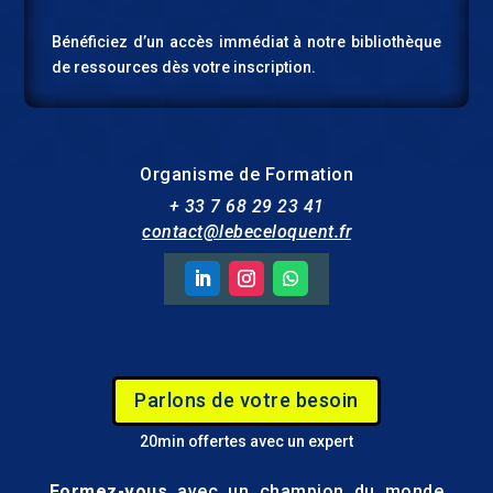
Bénéficiez d’un accès immédiat à notre bibliothèque
de ressources dès votre inscription.
Organisme de Formation
+ 33 7 68 29 23 41
contact@lebeceloquent.fr
Parlons de votre besoin
20min offertes avec un expert
Formez-vous
avec un champion du monde