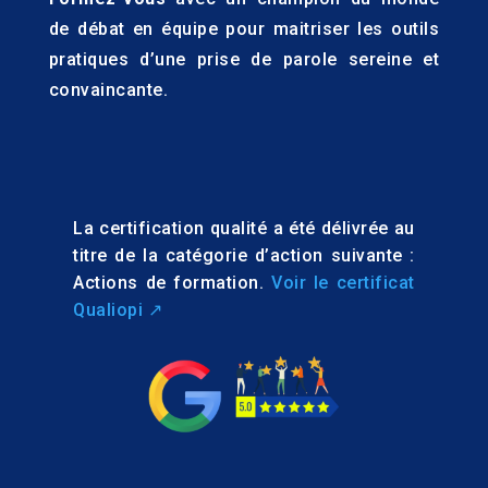
de débat en équipe pour maitriser les outils
pratiques d’une prise de parole sereine et
convaincante.
La certification qualité a été délivrée au
titre de la catégorie d’action suivante :
Actions de formation.
Voir le certificat
Qualiopi ↗️